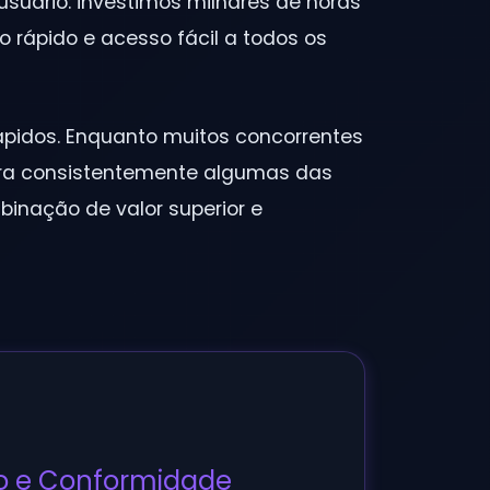
suário: investimos milhares de horas
 rápido e acesso fácil a todos os
ápidos. Enquanto muitos concorrentes
tra consistentemente algumas das
inação de valor superior e
o e Conformidade