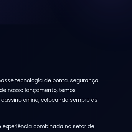
nasse tecnologia de ponta, segurança
esde nosso lançamento, temos
 cassino online, colocando sempre as
experiência combinada no setor de