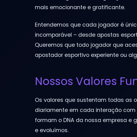
mais emocionante e gratificante.
Entendemos que cada jogador é único, 
incomparável – desde apostas esport
Queremos que todo jogador que acess
apostador esportivo experiente ou al
Nossos Valores F
Os valores que sustentam todas as o
diariamente em cada interação com j
formam o DNA da nossa empresa e g
e evoluímos.