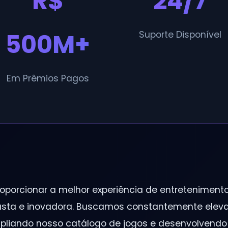
R$
24/7
500M+
Suporte Disponível
Em Prêmios Pagos
proporcionar a melhor experiência de entretenimento
usta e inovadora. Buscamos constantemente elevar 
mpliando nosso catálogo de jogos e desenvolvend