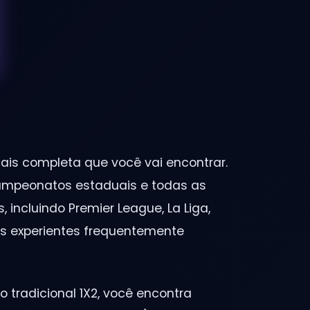
mais completa que você vai encontrar.
 campeonatos estaduais e todas as
 incluindo Premier League, La Liga,
es experientes frequentemente
 tradicional 1X2, você encontra