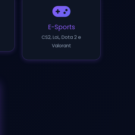
E-Sports
CS2, LoL, Dota 2 e
Valorant