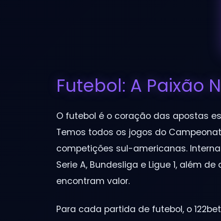
Futebol: A Paixão 
O futebol é o coração das apostas esp
Temos todos os jogos do Campeonato B
competições sul-americanas. Internaci
Serie A, Bundesliga e Ligue 1, além 
encontram valor.
Para cada partida de futebol, o 122be