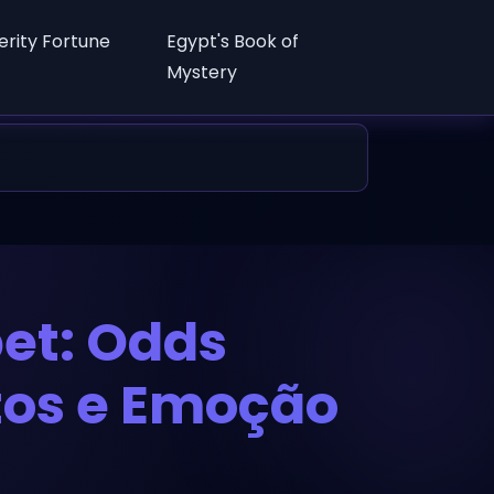
erity Fortune
Egypt's Book of
Mystery
bet: Odds
tos e Emoção