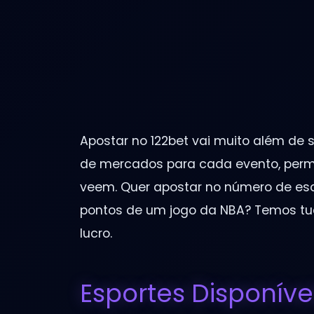
Apostar no 122bet vai muito além de
de mercados para cada evento, permit
veem. Quer apostar no número de esca
pontos de um jogo da NBA? Temos tu
lucro.
Esportes Disponíve