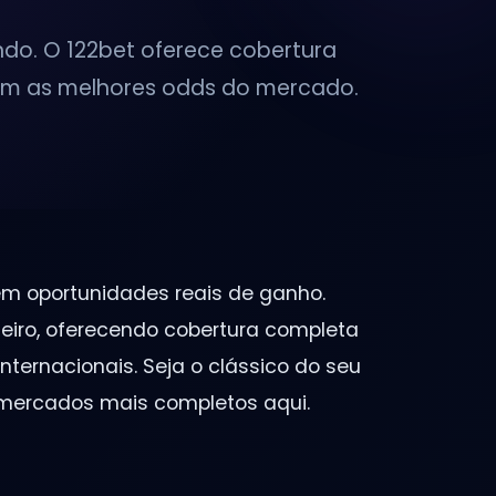
ndo. O 122bet oferece cobertura
com as melhores odds do mercado.
em oportunidades reais de ganho.
eiro, oferecendo cobertura completa
ernacionais. Seja o clássico do seu
e mercados mais completos aqui.